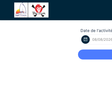
Date de l'activit