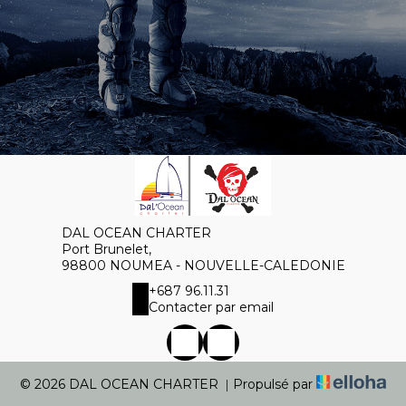
DAL OCEAN CHARTER
Port Brunelet,
98800 NOUMEA - NOUVELLE-CALEDONIE
+687 96.11.31
Contacter par email
© 2026 DAL OCEAN CHARTER
|
Propulsé par