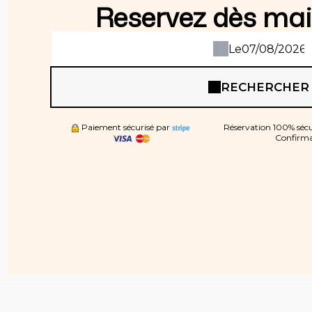
Reservez dès mai
Le
RECHERCHER
Paiement sécurisé par
Réservation 100% sécur
Confirma