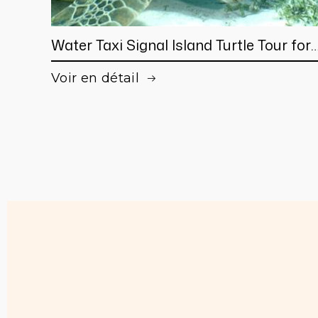
Water Taxi Signal Island Turtle Tour for
cruisers
Voir en détail