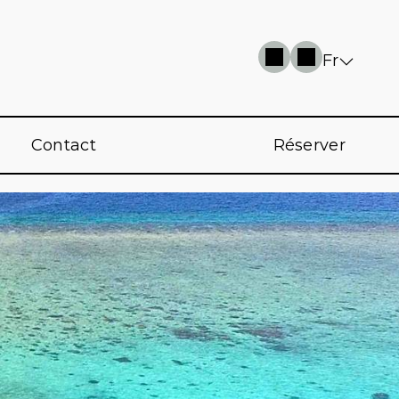
Fr
Contact
Réserver