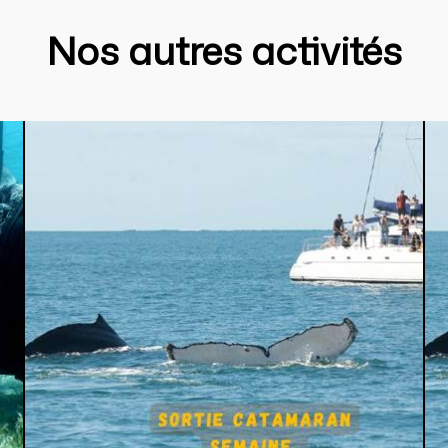
Nos autres activités