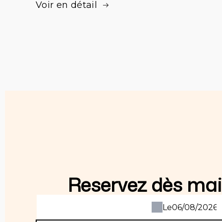
Voir en détail
Reservez dès mai
Le