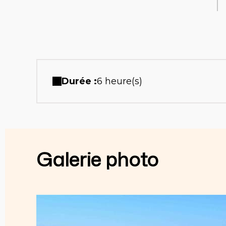
Durée :
6 heure(s)
Galerie photo