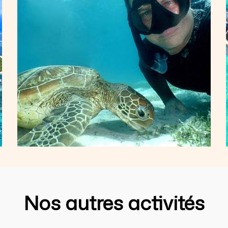
Nos autres activités