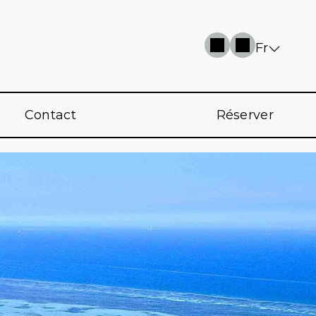
Fr
Contact
Réserver