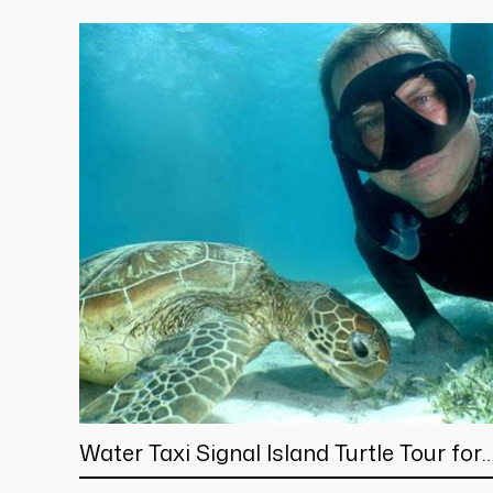
Water Taxi Signal Island Turtle Tour for
cruisers