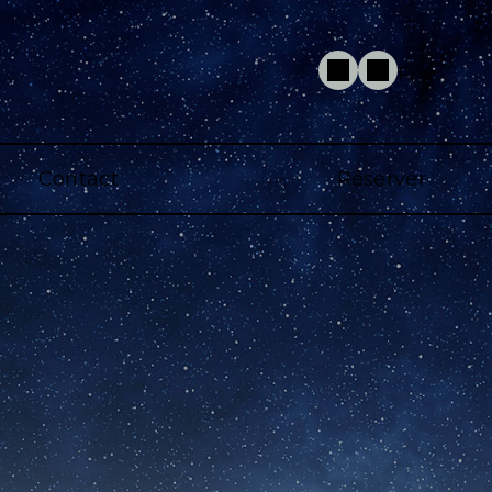
Fr
Contact
Réserver