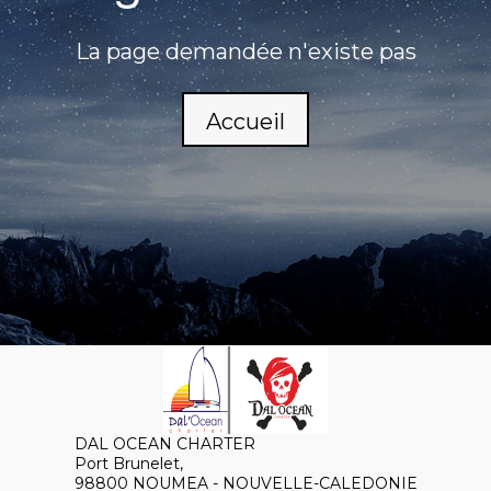
La page demandée n'existe pas
Accueil
DAL OCEAN CHARTER
Port Brunelet,
98800 NOUMEA - NOUVELLE-CALEDONIE